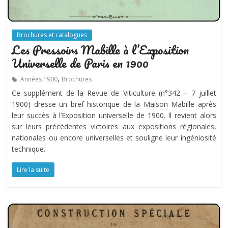
Brochures et catalogues
Les Pressoirs Mabille à l’Exposition
Universelle de Paris en 1900
,
Années 1900
Brochures
Ce supplément de la Revue de Viticulture (n°342 – 7 juillet
1900) dresse un bref historique de la Maison Mabille après
leur succès à l’Exposition universelle de 1900. Il revient alors
sur leurs précédentes victoires aux expositions régionales,
nationales ou encore universelles et souligne leur ingéniosité
technique.
Lire la suite