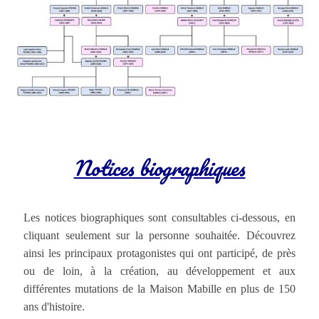
Notices biographiques
Les notices biographiques sont consultables ci-dessous, en
cliquant seulement sur la personne souhaitée. Découvrez
ainsi les principaux protagonistes qui ont participé, de près
ou de loin, à la création, au développement et aux
différentes mutations de la Maison Mabille en plus de 150
ans d'histoire.