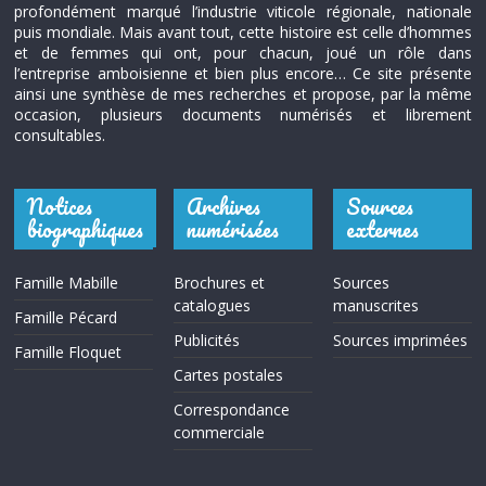
profondément marqué l’industrie viticole régionale, nationale
puis mondiale. Mais avant tout, cette histoire est celle d’hommes
et de femmes qui ont, pour chacun, joué un rôle dans
l’entreprise amboisienne et bien plus encore… Ce site présente
ainsi une synthèse de mes recherches et propose, par la même
occasion, plusieurs documents numérisés et librement
consultables.
Notices
Archives
Sources
biographiques
numérisées
externes
Famille Mabille
Brochures et
Sources
catalogues
manuscrites
Famille Pécard
Publicités
Sources imprimées
Famille Floquet
Cartes postales
Correspondance
commerciale